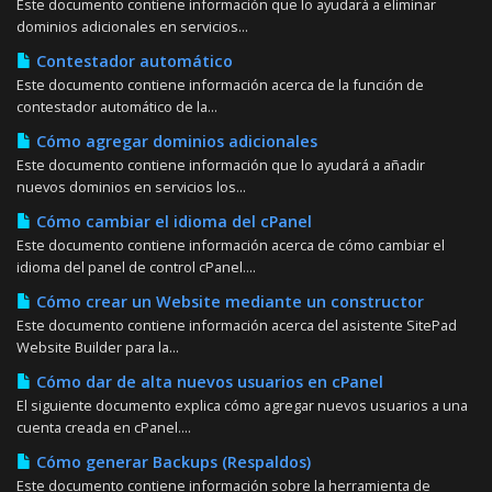
Este documento contiene información que lo ayudará a eliminar
dominios adicionales en servicios...
Contestador automático
Este documento contiene información acerca de la función de
contestador automático de la...
Cómo agregar dominios adicionales
Este documento contiene información que lo ayudará a añadir
nuevos dominios en servicios los...
Cómo cambiar el idioma del cPanel
Este documento contiene información acerca de cómo cambiar el
idioma del panel de control cPanel....
Cómo crear un Website mediante un constructor
Este documento contiene información acerca del asistente SitePad
Website Builder para la...
Cómo dar de alta nuevos usuarios en cPanel
El siguiente documento explica cómo agregar nuevos usuarios a una
cuenta creada en cPanel....
Cómo generar Backups (Respaldos)
Este documento contiene información sobre la herramienta de