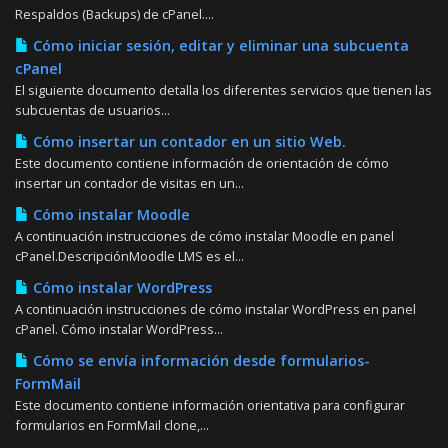
Respaldos (Backups) de cPanel....
Cómo iniciar sesión, editar y eliminar una subcuenta
cPanel
El siguiente documento detalla los diferentes servicios que tienen las
subcuentas de usuarios...
Cómo insertar un contador en un sitio Web.
Este documento contiene información de orientación de cómo
insertar un contador de visitas en un...
Cómo instalar Moodle
A continuación instrucciones de cómo instalar Moodle en panel
cPanel.DescripciónMoodle LMS es el...
Cómo instalar WordPress
A continuación instrucciones de cómo instalar WordPress en panel
cPanel. Cómo instalar WordPress...
Cómo se envía información desde formularios-
FormMail
Este documento contiene información orientativa para configurar
formularios en FormMail clone,...