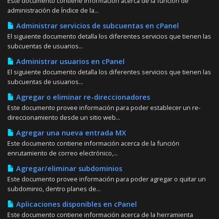
Este documento contiene información acerca de la función de
administración de Índice de la...
Administrar servicios de subcuentas en cPanel
El siguiente documento detalla los diferentes servicios que tienen las
subcuentas de usuarios...
Administrar usuarios en cPanel
El siguiente documento detalla los diferentes servicios que tienen las
subcuentas de usuarios...
Agregar o eliminar re-direccionadores
Este documento provee información para poder establecer un re-
direccionamiento desde un sitio web...
Agregar una nueva entrada MX
Este documento contiene información acerca de la función
enrutamiento de correo electrónico,...
Agregar/eliminar subdominios
Este documento provee información para poder agregar o quitar un
subdominio, dentro planes de...
Aplicaciones disponibles en cPanel
Este documento contiene información acerca de la herramienta