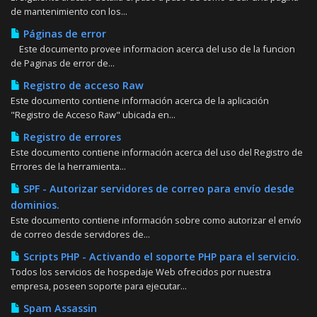
de mantenimiento con los...
Páginas de error
Este documento provee informacion acerca del uso de la funcion
de Paginas de error de...
Registro de acceso Raw
Este documento contiene información acerca de la aplicación
"Registro de Acceso Raw" ubicada en...
Registro de errores
Este documento contiene información acerca del uso del Registro de
Errores de la herramienta...
SPF - Autorizar servidores de correo para envío desde
dominios.
Este documento contiene información sobre como autorizar el envío
de correo desde servidores de...
Scripts PHP - Activando el soporte PHP para el servicio.
Todos los servicios de hospedaje Web ofrecidos por nuestra
empresa, poseen soporte para ejecutar...
Spam Assassin