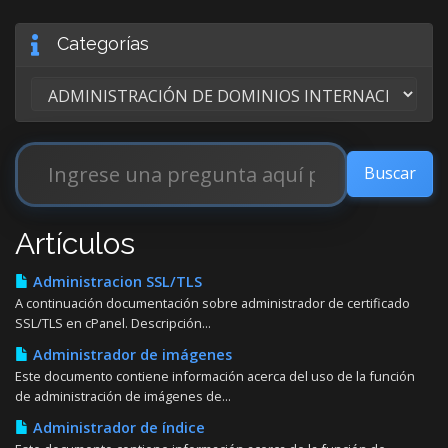
Categorías
Artículos
Administracion SSL/TLS
A continuación documentación sobre administrador de certificado
SSL/TLS en cPanel. Descripción...
Administrador de imágenes
Este documento contiene información acerca del uso de la función
de administración de imágenes de...
Administrador de índice