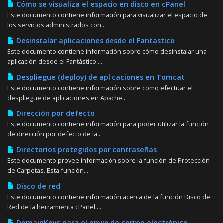
Cómo se visualiza el espacio en disco en cPanel
Este documento contiene información para visualizar el espacio de
los servicios administrados con...
Desinstalar aplicaciones desde el Fantastico
Este documento contiene información sobre cómo desinstalar una
aplicación desde el Fantástico....
Despliegue (deploy) de aplicaciones en Tomcat
Este documento contiene información sobre como efectuar el
despliegue de aplicaciones en Apache...
Dirección por defecto
Este documento contiene información para poder utilizar la función
de dirección por defecto de la...
Directorios protegidos por contraseñas
Este documento provee información sobre la función de Protección
de Carpetas. Esta función...
Disco de red
Este documento contiene información acerca de la función Disco de
Red de la herramienta cPanel....
DomainKeys para el envio de correo electrónico