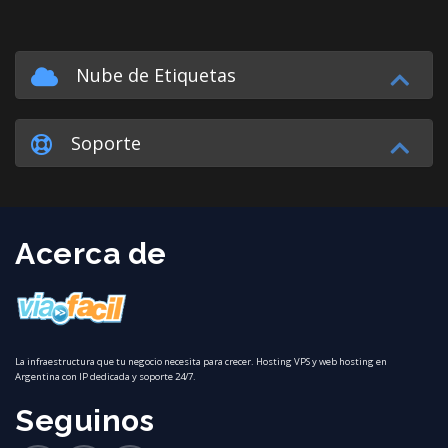
Nube de Etiquetas
Soporte
Acerca de
La infraestructura que tu negocio necesita para crecer. Hosting VPS y web hosting en
Argentina con IP dedicada y soporte 24/7.
Seguinos