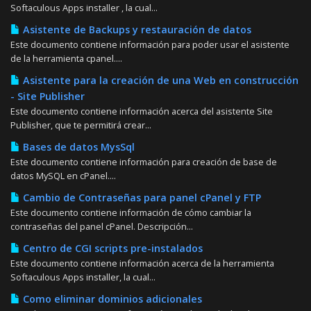
Softaculous Apps installer , la cual...
Asistente de Backups y restauración de datos
Este documento contiene información para poder usar el asistente
de la herramienta cpanel....
Asistente para la creación de una Web en construcción
- Site Publisher
Este documento contiene información acerca del asistente Site
Publisher, que te permitirá crear...
Bases de datos MysSql
Este documento contiene información para creación de base de
datos MySQL en cPanel....
Cambio de Contraseñas para panel cPanel y FTP
Este documento contiene información de cómo cambiar la
contraseñas del panel cPanel. Descripción...
Centro de CGI scripts pre-instalados
Este documento contiene información acerca de la herramienta
Softaculous Apps installer, la cual...
Como eliminar dominios adicionales