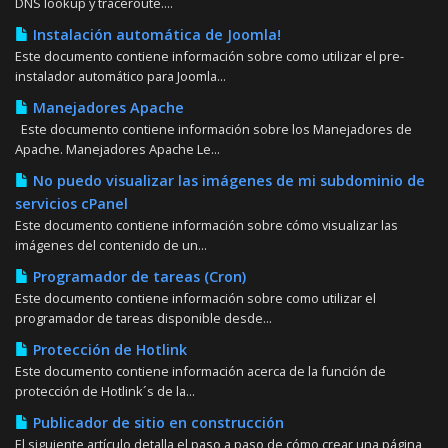
DNS lookup y traceroute....
Instalación automática de Joomla!
Este documento contiene información sobre como utilizar el pre-
instalador automático para Joomla...
Manejadores Apache
Este documento contiene información sobre los Manejadores de
Apache. Manejadores Apache Le...
No puedo visualizar las imágenes de mi subdominio de
servicios cPanel
Este documento contiene información sobre cómo visualizar las
imágenes del contenido de un...
Programador de tareas (Cron)
Este documento contiene información sobre como utilizar el
programador de tareas disponible desde...
Protección de Hotlink
Este documento contiene información acerca de la función de
protección de Hotlink´s de la...
Publicador de sitio en construcción
El siguiente artículo detalla el paso a paso de cómo crear una página