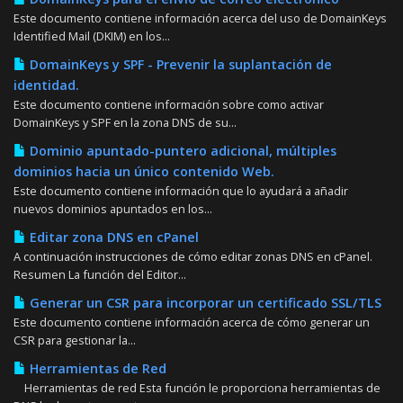
Este documento contiene información acerca del uso de DomainKeys
Identified Mail (DKIM) en los...
DomainKeys y SPF - Prevenir la suplantación de
identidad.
Este documento contiene información sobre como activar
DomainKeys y SPF en la zona DNS de su...
Dominio apuntado-puntero adicional, múltiples
dominios hacia un único contenido Web.
Este documento contiene información que lo ayudará a añadir
nuevos dominios apuntados en los...
Editar zona DNS en cPanel
A continuación instrucciones de cómo editar zonas DNS en cPanel.
Resumen La función del Editor...
Generar un CSR para incorporar un certificado SSL/TLS
Este documento contiene información acerca de cómo generar un
CSR para gestionar la...
Herramientas de Red
Herramientas de red Esta función le proporciona herramientas de