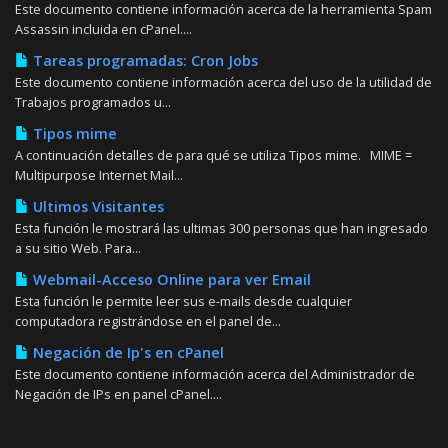
Este documento contiene información acerca de la herramienta Spam
Assassin incluida en cPanel....
Tareas programadas: Cron Jobs
Este documento contiene información acerca del uso de la utilidad de
Trabajos programados u...
Tipos mime
A continuación detalles de para qué se utiliza Tipos mime. MIME =
Multipurpose Internet Mail...
Ultimos Visitantes
Esta función le mostrará las ultimas 300 personas que han ingresado
a su sitio Web. Para...
Webmail-Acceso Online para ver Email
Esta función le permite leer sus e-mails desde cualquier
computadora registrándose en el panel de...
Negación de Ip's en cPanel
Este documento contiene información acerca del Administrador de
Negación de IPs en panel cPanel....