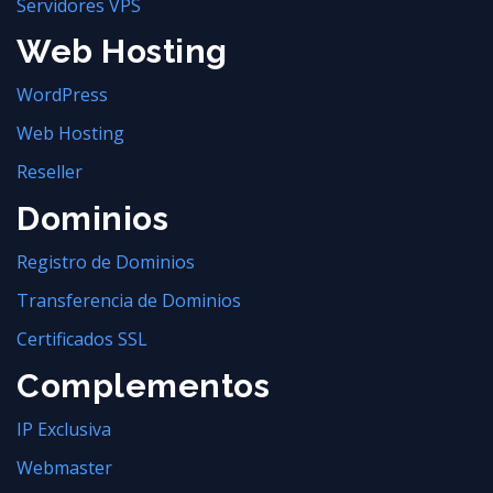
Servidores VPS
Web Hosting
WordPress
Web Hosting
Reseller
Dominios
Registro de Dominios
Transferencia de Dominios
Certificados SSL
Complementos
IP Exclusiva
Webmaster