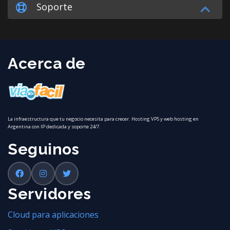
Soporte
Acerca de
La infraestructura que tu negocio necesita para crecer. Hosting VPS y web hosting en
Argentina con IP dedicada y soporte 24/7.
Seguinos
Servidores
Cloud para aplicaciones