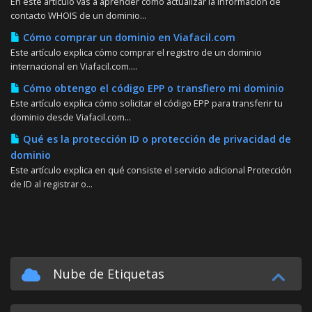
En este artículo vas a aprender cómo actualizar la información de
contacto WHOIS de un dominio...
Cómo comprar un dominio en Viafacil.com
Este artículo explica cómo comprar el registro de un dominio
internacional en Viafacil.com....
Cómo obtengo el código EPP o transfiero mi dominio
Este artículo explica cómo solicitar el código EPP para transferir tu
dominio desde Viafacil.com...
Qué es la protección ID o protección de privacidad de
dominio
Este artículo explica en qué consiste el servicio adicional Protección
de ID al registrar o...
Nube de Etiquetas