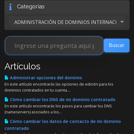
Categorías
Artículos
Administrar opciones del dominio
En este artículo encontrarás las opciones de edición para los
dominios contratados en tu cuenta....
Cómo cambiar los DNS de mi dominio contratado
En este artículo encontrarás los pasos para cambiar los DNS
(nameservers) asociados a los...
Cómo cambiar los datos de contacto de mi dominio
contratado