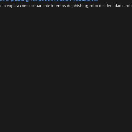
culo explica cómo actuar ante intentos de phishing, robo de identidad o robo