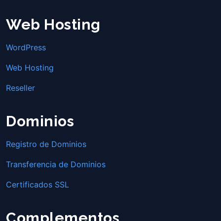
Web Hosting
WordPress
Web Hosting
Reseller
Dominios
Registro de Dominios
Transferencia de Dominios
Certificados SSL
Complementos