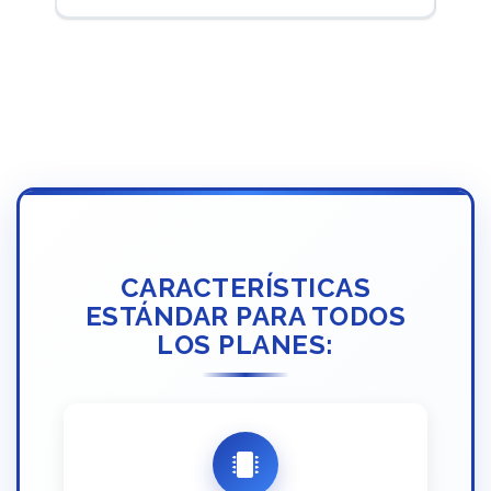
CARACTERÍSTICAS
ESTÁNDAR PARA TODOS
LOS PLANES: