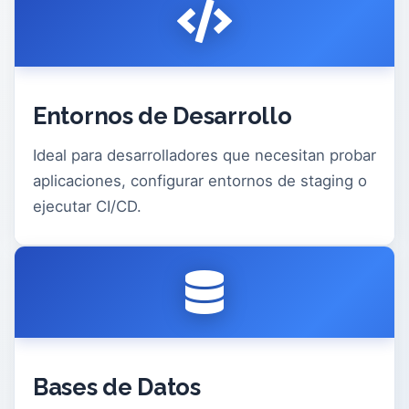
Entornos de Desarrollo
Ideal para desarrolladores que necesitan probar
aplicaciones, configurar entornos de staging o
ejecutar CI/CD.
Bases de Datos