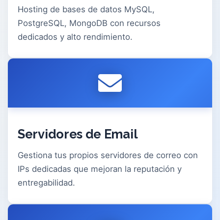
Hosting de bases de datos MySQL,
PostgreSQL, MongoDB con recursos
dedicados y alto rendimiento.
Servidores de Email
Gestiona tus propios servidores de correo con
IPs dedicadas que mejoran la reputación y
entregabilidad.