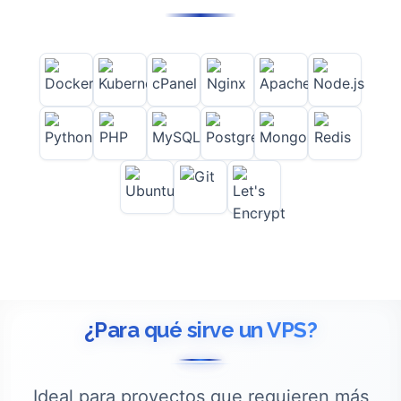
¿Para qué sirve un VPS?
Ideal para proyectos que requieren más