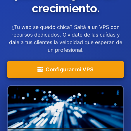
crecimiento.
¿Tu web se quedó chica? Saltá a un VPS con
recursos dedicados. Olvidate de las caídas y
dale a tus clientes la velocidad que esperan de
un profesional.
Configurar mi VPS