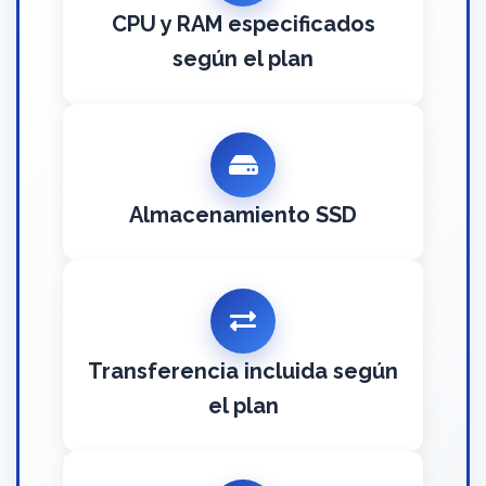
CPU y RAM especificados
según el plan
Almacenamiento SSD
Transferencia incluida según
el plan