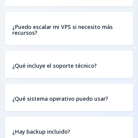
¿Puedo escalar mi VPS si necesito más
recursos?
¿Qué incluye el soporte técnico?
¿Qué sistema operativo puedo usar?
¿Hay backup incluido?