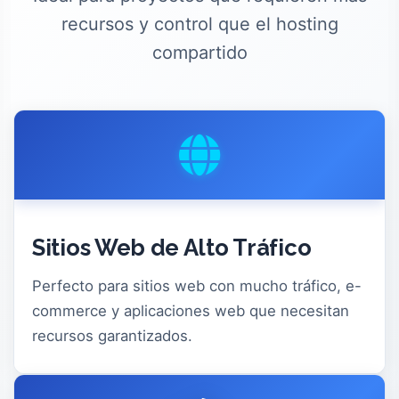
recursos y control que el hosting
compartido
Sitios Web de Alto Tráfico
Perfecto para sitios web con mucho tráfico, e-
commerce y aplicaciones web que necesitan
recursos garantizados.