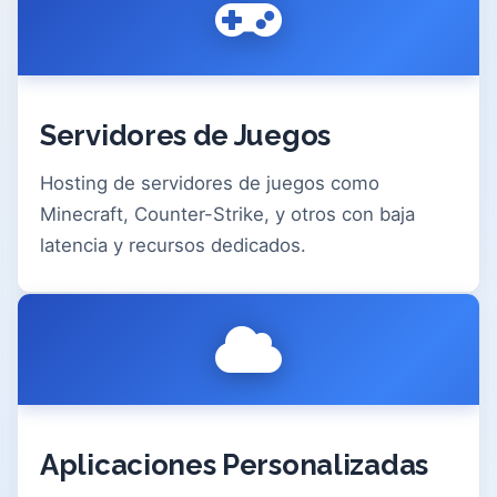
Servidores de Juegos
Hosting de servidores de juegos como
Minecraft, Counter-Strike, y otros con baja
latencia y recursos dedicados.
Aplicaciones Personalizadas