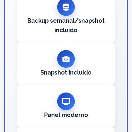
Backup semanal/snapshot
incluido
Snapshot incluido
Panel moderno