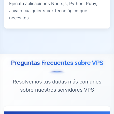
Ejecuta aplicaciones Node.js, Python, Ruby,
Java o cualquier stack tecnológico que
necesites.
Preguntas Frecuentes sobre VPS
Resolvemos tus dudas más comunes
sobre nuestros servidores VPS