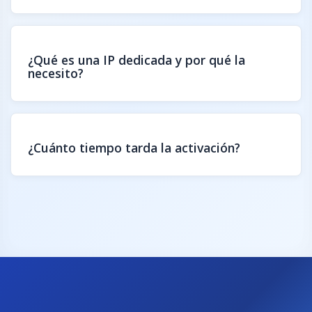
¿Qué es una IP dedicada y por qué la
necesito?
¿Cuánto tiempo tarda la activación?