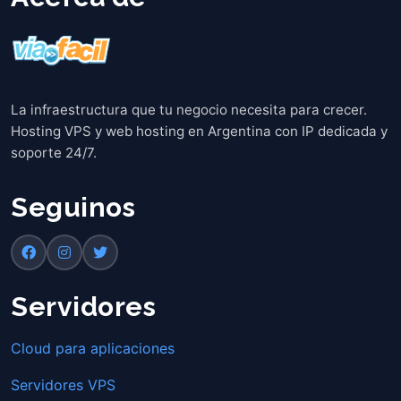
La infraestructura que tu negocio necesita para crecer.
Hosting VPS y web hosting en Argentina con IP dedicada y
soporte 24/7.
Seguinos
Servidores
Cloud para aplicaciones
Servidores VPS