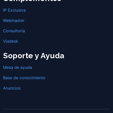
IP Exclusiva
Webmaster
Consultoría
Viadesk
Soporte y Ayuda
Mesa de ayuda
Base de conocimiento
Anuncios