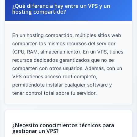
¿Qué diferencia hay entre un VPS y un
hosting compartido?
En un hosting compartido, múltiples sitios web
comparten los mismos recursos del servidor
(CPU, RAM, almacenamiento). En un VPS, tienes
recursos dedicados garantizados que no se
comparten con otros usuarios. Además, con un
VPS obtienes acceso root completo,
permitiéndote instalar cualquier software y
tener control total sobre tu servidor.
¿Necesito conocimientos técnicos para
gestionar un VPS?