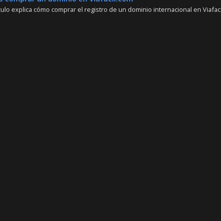
culo explica cómo comprar el registro de un dominio internacional en Viafacil