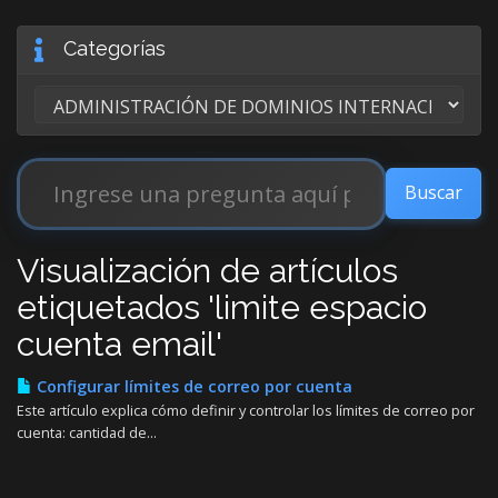
Categorías
Visualización de artículos
etiquetados 'limite espacio
cuenta email'
Configurar límites de correo por cuenta
Este artículo explica cómo definir y controlar los límites de correo por
cuenta: cantidad de...