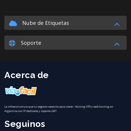
Nube de Etiquetas
Soporte
Acerca de
La infraestructura que tu negocio necesita para crecer. Hosting VPS y web hosting en
Argentina con IP dedicada y soporte 24/7.
Seguinos