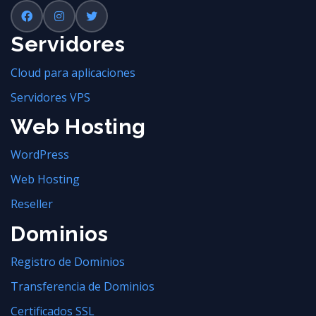
Servidores
Cloud para aplicaciones
Servidores VPS
Web Hosting
WordPress
Web Hosting
Reseller
Dominios
Registro de Dominios
Transferencia de Dominios
Certificados SSL