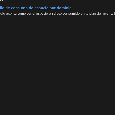
le de consumo de espacio por dominio
culo explica cómo ver el espacio en disco consumido en tu plan de reventa Pl