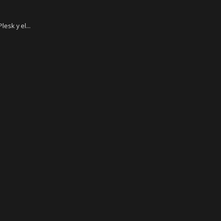
esk y el...