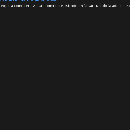
 explica cómo renovar un dominio registrado en Nic.ar cuando la administrac