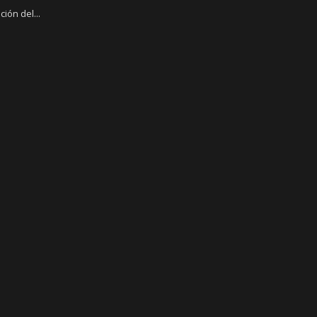
ión del...