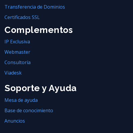
Transferencia de Dominios
Certificados SSL
Complementos
IP Exclusiva
Webmaster
Consultoría
Viadesk
Soporte y Ayuda
Mesa de ayuda
Base de conocimiento
Anuncios