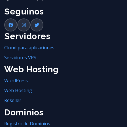
Seguinos
Servidores
Cloud para aplicaciones
Servidores VPS
Web Hosting
WordPress
Web Hosting
Reseller
Dominios
Registro de Dominios