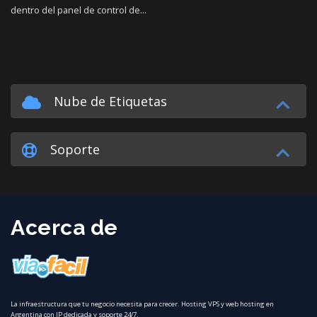
dentro del panel de control de...
Nube de Etiquetas
Soporte
Acerca de
La infraestructura que tu negocio necesita para crecer. Hosting VPS y web hosting en
Argentina con IP dedicada y soporte 24/7.