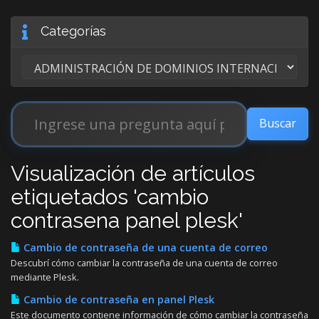
Categorías
Visualización de artículos
etiquetados 'cambio
contrasena panel plesk'
Cambio de contraseña de una cuenta de correo
Descubrí cómo cambiar la contraseña de una cuenta de correo
mediante Plesk.
Cambio de contraseña en panel Plesk
Este documento contiene información de cómo cambiar la contraseña