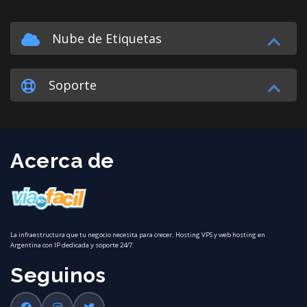
Nube de Etiquetas
Soporte
Acerca de
La infraestructura que tu negocio necesita para crecer. Hosting VPS y web hosting en
Argentina con IP dedicada y soporte 24/7.
Seguinos