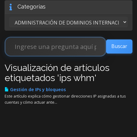
Categorías
Visualización de artículos
etiquetados 'ips whm'
Gestión de IPs y bloqueos
Este artículo explica cómo gestionar direcciones IP asignadas a tus
cuentas y cómo actuar ante...