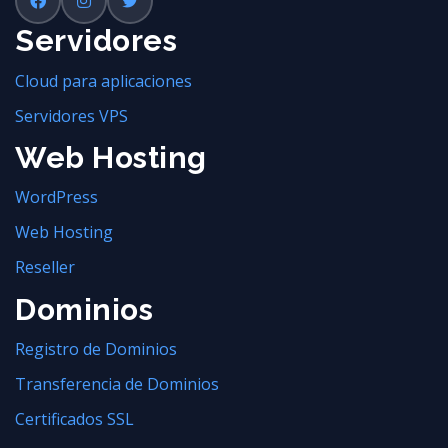
Servidores
Cloud para aplicaciones
Servidores VPS
Web Hosting
WordPress
Web Hosting
Reseller
Dominios
Registro de Dominios
Transferencia de Dominios
Certificados SSL