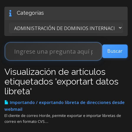
Categorías
Visualización de artículos
etiquetados 'exportart datos
libreta'
Importando / exportando libreta de direcciones desde
webmail
El cliente de correo Horde, permite exportar e importar libretas de
correo en formato CVS....