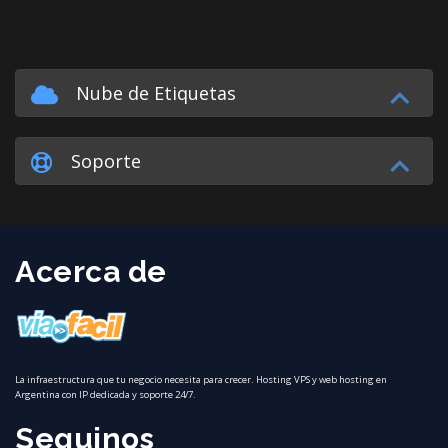
Nube de Etiquetas
Soporte
Acerca de
La infraestructura que tu negocio necesita para crecer. Hosting VPS y web hosting en
Argentina con IP dedicada y soporte 24/7.
Seguinos