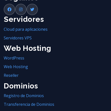
Servidores
Cloud para aplicaciones
Servidores VPS
Web Hosting
WordPress
Web Hosting
Reseller
Dominios
Registro de Dominios
Transferencia de Dominios