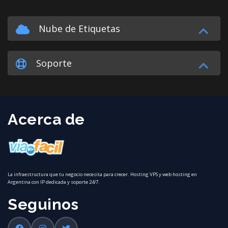
Nube de Etiquetas
Soporte
Acerca de
La infraestructura que tu negocio necesita para crecer. Hosting VPS y web hosting en
Argentina con IP dedicada y soporte 24/7.
Seguinos