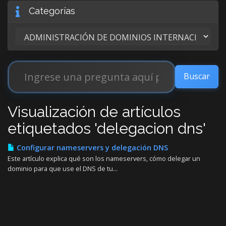
Categorías
Visualización de artículos
etiquetados 'delegacion dns'
Configurar nameservers y delegación DNS
Este artículo explica qué son los nameservers, cómo delegar un
dominio para que use el DNS de tu...