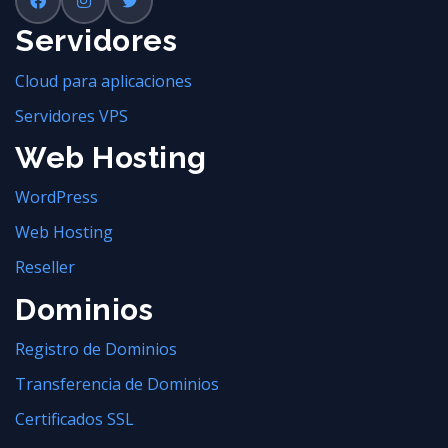
Servidores
Cloud para aplicaciones
Servidores VPS
Web Hosting
WordPress
Web Hosting
Reseller
Dominios
Registro de Dominios
Transferencia de Dominios
Certificados SSL