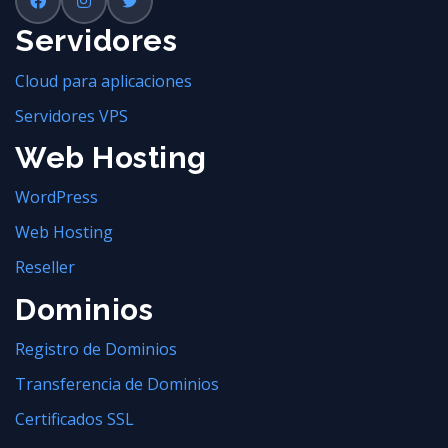
Servidores
Cloud para aplicaciones
Servidores VPS
Web Hosting
WordPress
Web Hosting
Reseller
Dominios
Registro de Dominios
Transferencia de Dominios
Certificados SSL