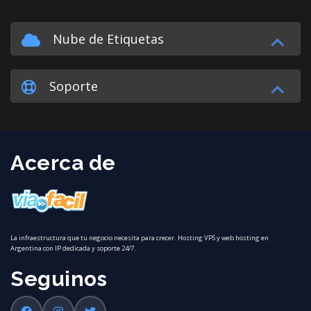
Nube de Etiquetas
Soporte
Acerca de
La infraestructura que tu negocio necesita para crecer. Hosting VPS y web hosting en
Argentina con IP dedicada y soporte 24/7.
Seguinos