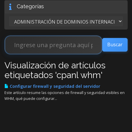
Categorías
Visualización de artículos
etiquetados 'cpanl whm'
Configurar firewall y seguridad del servidor
Este artículo resume las opciones de firewall y seguridad visibles en
WHM, qué puede configurar...