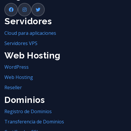
Servidores
Cloud para aplicaciones
Servidores VPS
Web Hosting
WordPress
Web Hosting
Reseller
Dominios
Registro de Dominios
Transferencia de Dominios