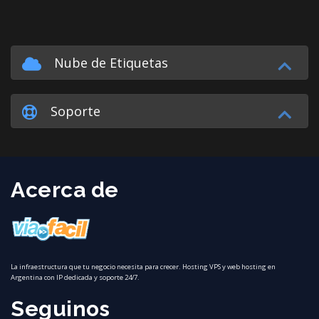
Nube de Etiquetas
Soporte
Acerca de
La infraestructura que tu negocio necesita para crecer. Hosting VPS y web hosting en
Argentina con IP dedicada y soporte 24/7.
Seguinos