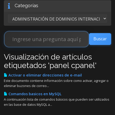
Categorías
Visualización de artículos
etiquetados 'panel cpanel'
Activar o eliminar direcciones de e-mail
Este documento contiene información sobre como activar, agregar o
eliminar buzones de correo...
Comandos basicos en MySQL
A continuación lista de comandos básicos que pueden ser utilizados
en las base de datos MySQL a...