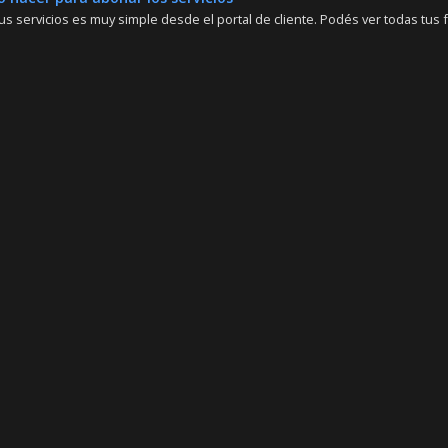
s servicios es muy simple desde el portal de cliente. Podés ver todas tus fa