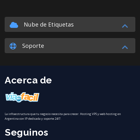
Nube de Etiquetas
Soporte
Acerca de
La infraestructura que tu negocio necesita para crecer. Hosting VPS y web hosting en
Argentina con IP dedicada y soporte 24/7.
Seguinos