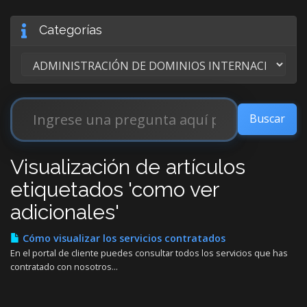
Categorías
Visualización de artículos
etiquetados 'como ver
adicionales'
Cómo visualizar los servicios contratados
En el portal de cliente puedes consultar todos los servicios que has
contratado con nosotros...