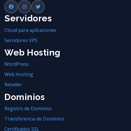
Servidores
Cloud para aplicaciones
Servidores VPS
Web Hosting
WordPress
Web Hosting
Reseller
Dominios
Registro de Dominios
Transferencia de Dominios
Certificados SSL