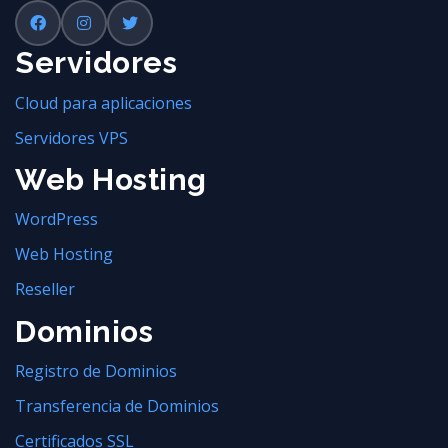
Servidores
Cloud para aplicaciones
Servidores VPS
Web Hosting
WordPress
Web Hosting
Reseller
Dominios
Registro de Dominios
Transferencia de Dominios
Certificados SSL