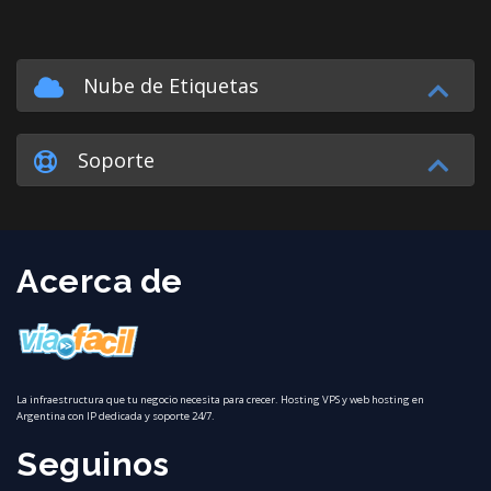
Nube de Etiquetas
Soporte
Acerca de
La infraestructura que tu negocio necesita para crecer. Hosting VPS y web hosting en
Argentina con IP dedicada y soporte 24/7.
Seguinos