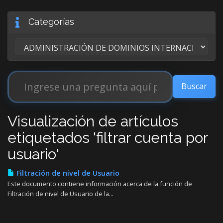
Categorías
Visualización de artículos
etiquetados 'filtrar cuenta por
usuario'
Filtración de nivel de Usuario
Este documento contiene información acerca de la función de
Filtración de nivel de Usuario de la...