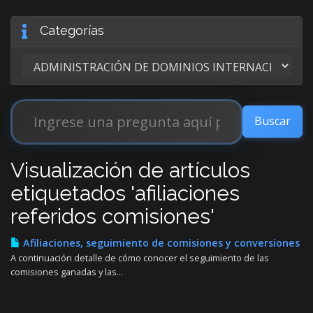
Categorías
Visualización de artículos
etiquetados 'afiliaciones
referidos comisiones'
Afiliaciones, seguimiento de comisiones y conversiones
A continuación detalle de cómo conocer el seguimiento de las
comisiones ganadas y las...