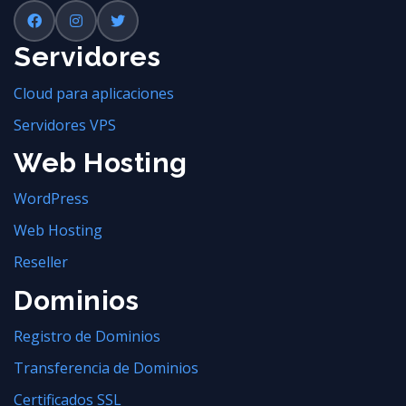
Servidores
Cloud para aplicaciones
Servidores VPS
Web Hosting
WordPress
Web Hosting
Reseller
Dominios
Registro de Dominios
Transferencia de Dominios
Certificados SSL