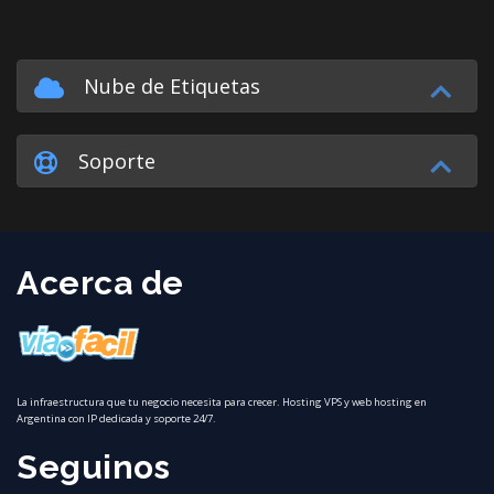
Nube de Etiquetas
Soporte
Acerca de
La infraestructura que tu negocio necesita para crecer. Hosting VPS y web hosting en
Argentina con IP dedicada y soporte 24/7.
Seguinos