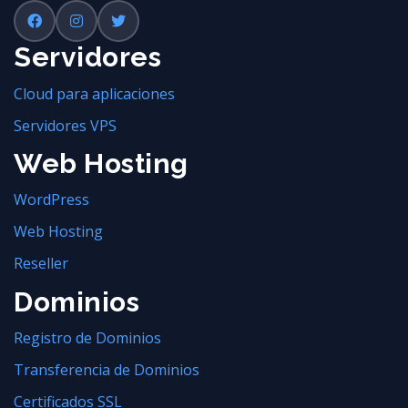
Servidores
Cloud para aplicaciones
Servidores VPS
Web Hosting
WordPress
Web Hosting
Reseller
Dominios
Registro de Dominios
Transferencia de Dominios
Certificados SSL