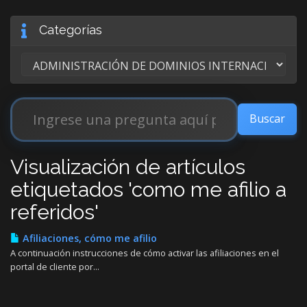
Categorías
Visualización de artículos
etiquetados 'como me afilio a
referidos'
Afiliaciones, cómo me afilio
A continuación instrucciones de cómo activar las afiliaciones en el
portal de cliente por...