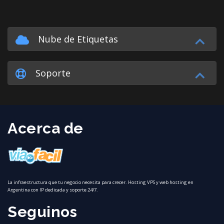
Nube de Etiquetas
Soporte
Acerca de
La infraestructura que tu negocio necesita para crecer. Hosting VPS y web hosting en
Argentina con IP dedicada y soporte 24/7.
Seguinos