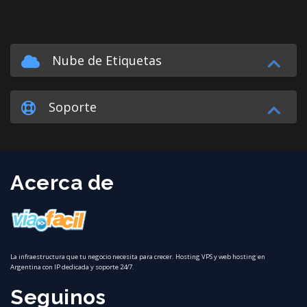
Nube de Etiquetas
Soporte
Acerca de
La infraestructura que tu negocio necesita para crecer. Hosting VPS y web hosting en
Argentina con IP dedicada y soporte 24/7.
Seguinos