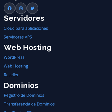
Servidores
Cloud para aplicaciones
Servidores VPS
Web Hosting
WordPress
Web Hosting
Reseller
Dominios
Registro de Dominios
Transferencia de Dominios