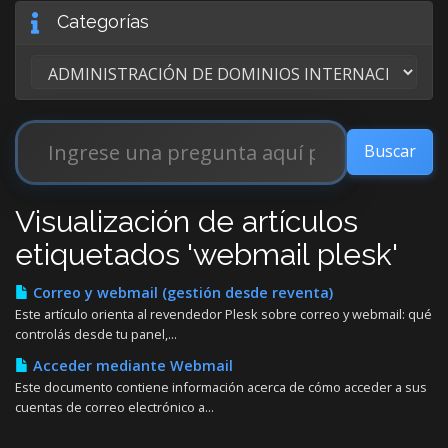
Categorías
Visualización de artículos
etiquetados 'webmail plesk'
Correo y webmail (gestión desde reventa)
Este artículo orienta al revendedor Plesk sobre correo y webmail: qué
controlás desde tu panel,...
Acceder mediante Webmail
Este documento contiene información acerca de cómo acceder a sus
cuentas de correo electrónico a...