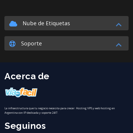
Nube de Etiquetas
Soporte
Acerca de
La infraestructura que tu negocio necesita para crecer. Hosting VPS y web hosting en
Argentina con IP dedicada y soporte 24/7.
Seguinos