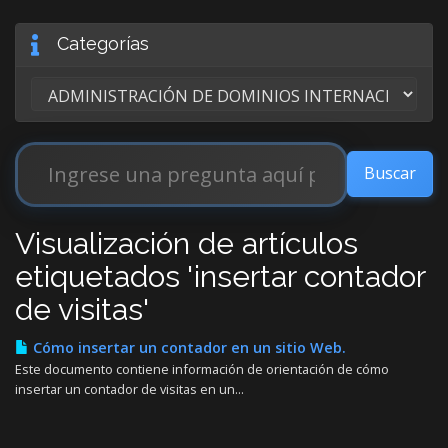
Categorías
Visualización de artículos
etiquetados 'insertar contador
de visitas'
Cómo insertar un contador en un sitio Web.
Este documento contiene información de orientación de cómo
insertar un contador de visitas en un...