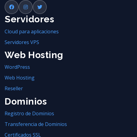
Servidores
Cloud para aplicaciones
Servidores VPS
Web Hosting
WordPress
Web Hosting
Reseller
Dominios
Registro de Dominios
Transferencia de Dominios
Certificados SSL