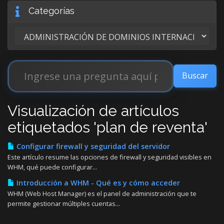
Categorías
Visualización de artículos
etiquetados 'plan de reventa'
Configurar firewall y seguridad del servidor
Este artículo resume las opciones de firewall y seguridad visibles en
WHM, qué puede configurar...
Introducción a WHM - Qué es y cómo acceder
WHM (Web Host Manager) es el panel de administración que te
permite gestionar múltiples cuentas...