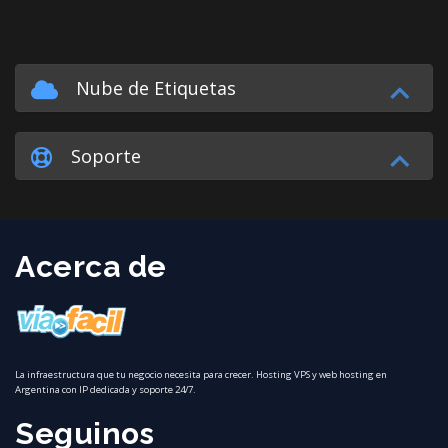
Nube de Etiquetas
Soporte
Acerca de
La infraestructura que tu negocio necesita para crecer. Hosting VPS y web hosting en
Argentina con IP dedicada y soporte 24/7.
Seguinos