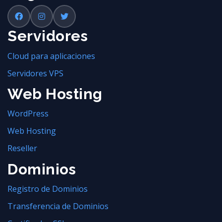
Servidores
Cloud para aplicaciones
Servidores VPS
Web Hosting
WordPress
Web Hosting
Reseller
Dominios
Registro de Dominios
Transferencia de Dominios