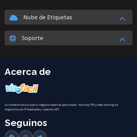
Nube de Etiquetas
Soporte
Acerca de
La infraestructura que tu negocio necesita para crecer. Hosting VPS y web hosting en
Argentina con IP dedicada y soporte 24/7.
Seguinos