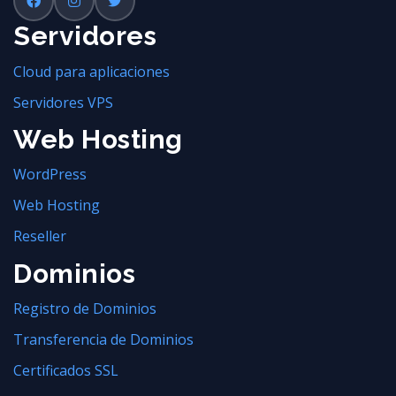
Servidores
Cloud para aplicaciones
Servidores VPS
Web Hosting
WordPress
Web Hosting
Reseller
Dominios
Registro de Dominios
Transferencia de Dominios
Certificados SSL