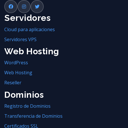
Servidores
Cloud para aplicaciones
Servidores VPS
Web Hosting
WordPress
Web Hosting
Reseller
Dominios
Registro de Dominios
Transferencia de Dominios
Certificados SSL