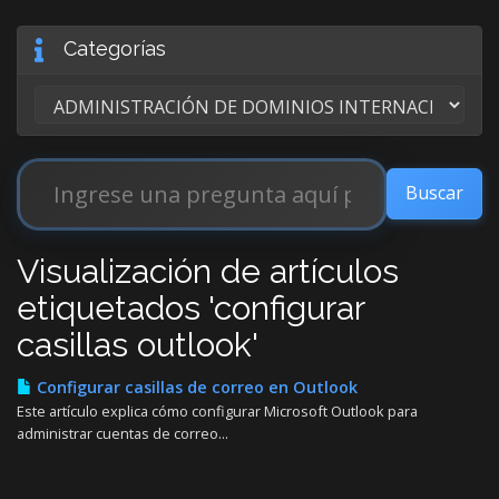
Categorías
Visualización de artículos
etiquetados 'configurar
casillas outlook'
Configurar casillas de correo en Outlook
Este artículo explica cómo configurar Microsoft Outlook para
administrar cuentas de correo...