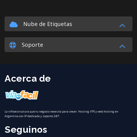
Nube de Etiquetas
Soporte
Acerca de
La infraestructura que tu negocio necesita para crecer. Hosting VPS y web hosting en
Argentina con IP dedicada y soporte 24/7.
Seguinos