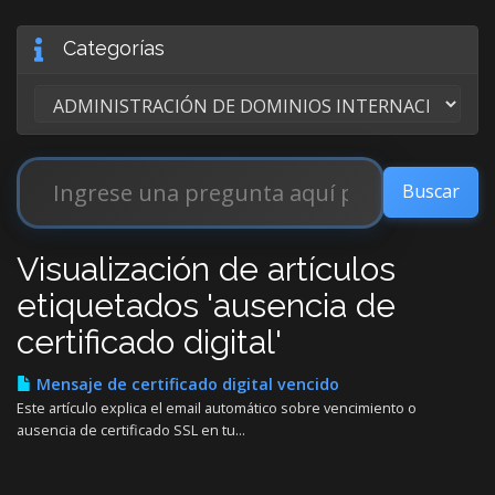
Categorías
Visualización de artículos
etiquetados 'ausencia de
certificado digital'
Mensaje de certificado digital vencido
Este artículo explica el email automático sobre vencimiento o
ausencia de certificado SSL en tu...