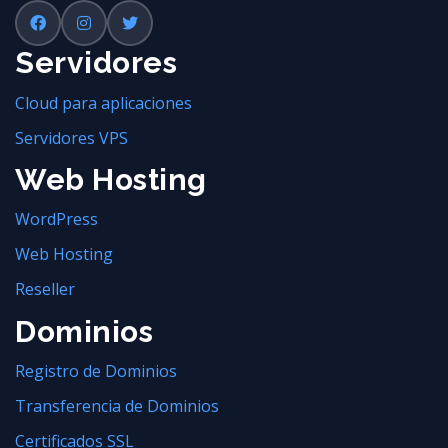
Servidores
Cloud para aplicaciones
Servidores VPS
Web Hosting
WordPress
Web Hosting
Reseller
Dominios
Registro de Dominios
Transferencia de Dominios
Certificados SSL