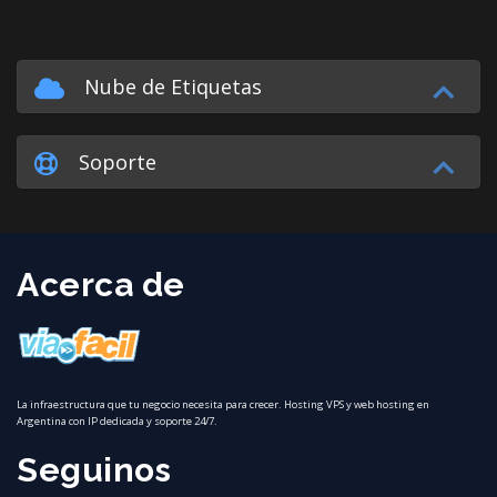
Nube de Etiquetas
Soporte
Acerca de
La infraestructura que tu negocio necesita para crecer. Hosting VPS y web hosting en
Argentina con IP dedicada y soporte 24/7.
Seguinos