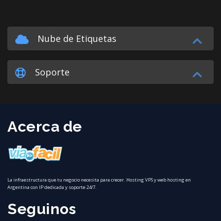
Nube de Etiquetas
Soporte
Acerca de
La infraestructura que tu negocio necesita para crecer. Hosting VPS y web hosting en
Argentina con IP dedicada y soporte 24/7.
Seguinos