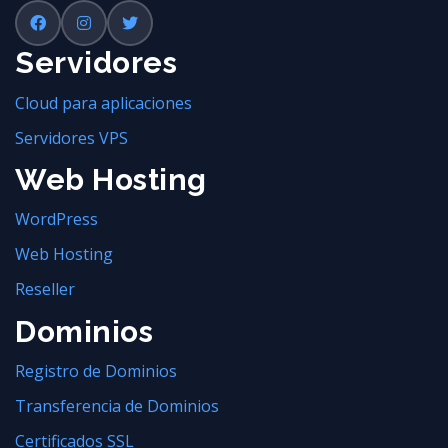
Servidores
Cloud para aplicaciones
Servidores VPS
Web Hosting
WordPress
Web Hosting
Reseller
Dominios
Registro de Dominios
Transferencia de Dominios
Certificados SSL