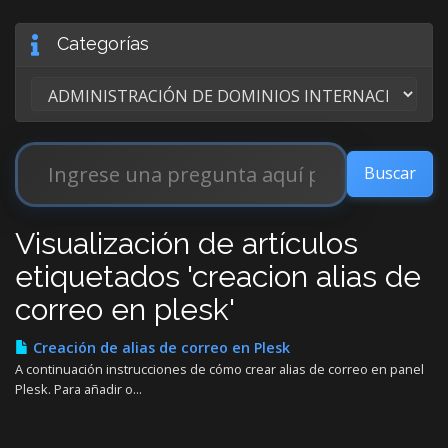
Categorías
Visualización de artículos
etiquetados 'creacion alias de
correo en plesk'
Creación de alias de correo en Plesk
A continuación instrucciones de cómo crear alias de correo en panel
Plesk. Para añadir o...