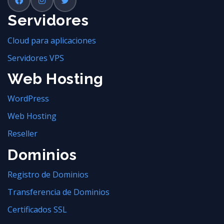
Servidores
Cloud para aplicaciones
Servidores VPS
Web Hosting
WordPress
Web Hosting
Reseller
Dominios
Registro de Dominios
Transferencia de Dominios
Certificados SSL