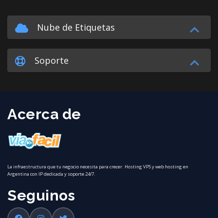
Nube de Etiquetas
Soporte
Acerca de
La infraestructura que tu negocio necesita para crecer. Hosting VPS y web hosting en
Argentina con IP dedicada y soporte 24/7.
Seguinos