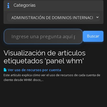
Categorías
Visualización de artículos
etiquetados 'panel whm'
Ver uso de recursos por cuenta
Este artículo explica cómo ver el uso de recursos de cada cuenta de
cliente desde WHM: disco,...