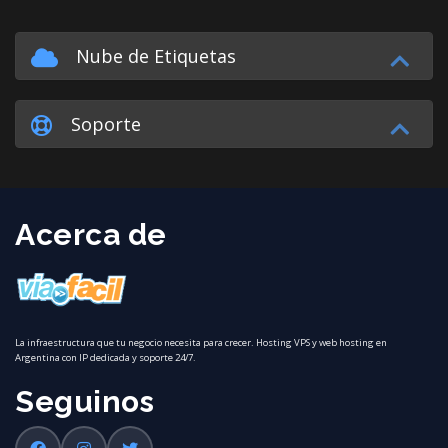
Nube de Etiquetas
Soporte
Acerca de
La infraestructura que tu negocio necesita para crecer. Hosting VPS y web hosting en
Argentina con IP dedicada y soporte 24/7.
Seguinos