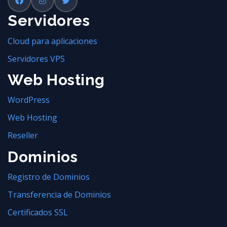
Servidores
Cloud para aplicaciones
Servidores VPS
Web Hosting
WordPress
Web Hosting
Reseller
Dominios
Registro de Dominios
Transferencia de Dominios
Certificados SSL