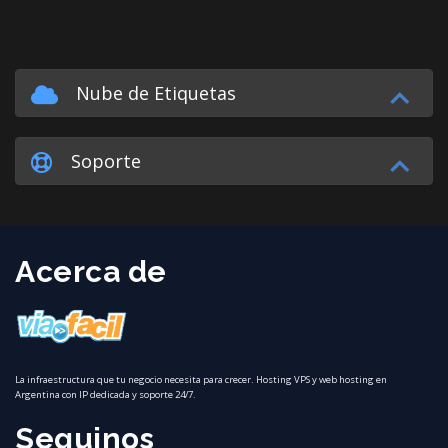
Nube de Etiquetas
Soporte
Acerca de
La infraestructura que tu negocio necesita para crecer. Hosting VPS y web hosting en
Argentina con IP dedicada y soporte 24/7.
Seguinos