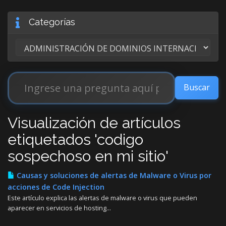
Categorías
Visualización de artículos
etiquetados 'codigo
sospechoso en mi sitio'
Causas y soluciones de alertas de Malware o Virus por
acciones de Code Injection
Este artículo explica las alertas de malware o virus que pueden
aparecer en servicios de hosting...