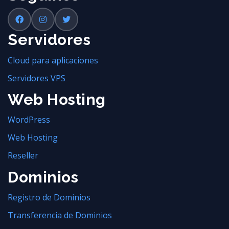
Servidores
Cloud para aplicaciones
Servidores VPS
Web Hosting
WordPress
Web Hosting
Reseller
Dominios
Registro de Dominios
Transferencia de Dominios