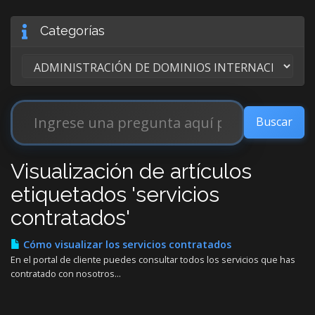
Categorías
Visualización de artículos
etiquetados 'servicios
contratados'
Cómo visualizar los servicios contratados
En el portal de cliente puedes consultar todos los servicios que has
contratado con nosotros...