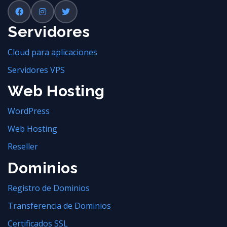
Servidores
Cloud para aplicaciones
Servidores VPS
Web Hosting
WordPress
Web Hosting
Reseller
Dominios
Registro de Dominios
Transferencia de Dominios
Certificados SSL