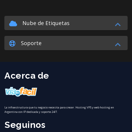
Nube de Etiquetas
Soporte
Acerca de
La infraestructura que tu negocio necesita para crecer. Hosting VPS y web hosting en
Argentina con IP dedicada y soporte 24/7.
Seguinos