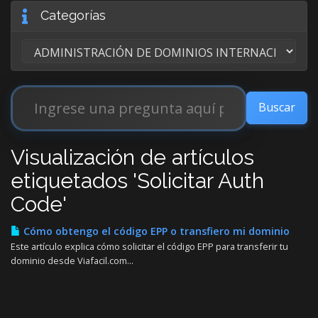
Categorías
Visualización de artículos
etiquetados 'Solicitar Auth
Code'
Cómo obtengo el código EPP o transfiero mi dominio
Este artículo explica cómo solicitar el código EPP para transferir tu
dominio desde Viafacil.com...