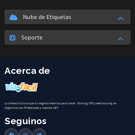
Nube de Etiquetas
Soporte
Acerca de
La infraestructura que tu negocio necesita para crecer. Hosting VPS y web hosting en
Argentina con IP dedicada y soporte 24/7.
Seguinos