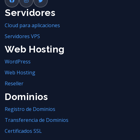
Servidores
Cloud para aplicaciones
Servidores VPS
Web Hosting
WordPress
Web Hosting
Reseller
Dominios
Registro de Dominios
Transferencia de Dominios
Certificados SSL