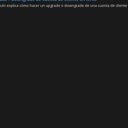
ículo explica cómo hacer un upgrade o downgrade de una cuenta de cliente 