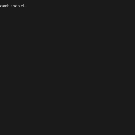
cambiando el...