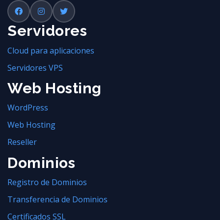
Servidores
Cloud para aplicaciones
Servidores VPS
Web Hosting
WordPress
Web Hosting
Reseller
Dominios
Registro de Dominios
Transferencia de Dominios
Certificados SSL