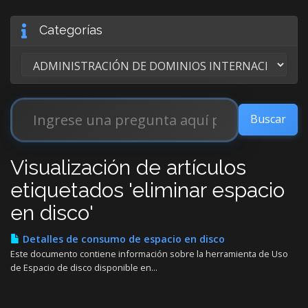
Categorías
Visualización de artículos
etiquetados 'eliminar espacio
en disco'
Detalles de consumo de espacio en disco
Este documento contiene información sobre la herramienta de Uso
de Espacio de disco disponible en...