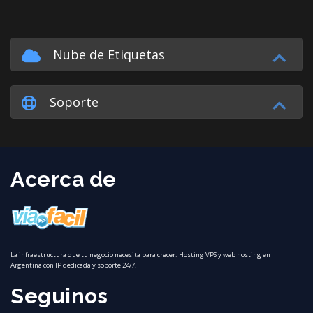
Nube de Etiquetas
Soporte
Acerca de
La infraestructura que tu negocio necesita para crecer. Hosting VPS y web hosting en
Argentina con IP dedicada y soporte 24/7.
Seguinos