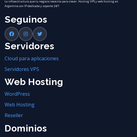
La infraestructura que tu negocio necesita para crecer. Hosting VPS y web hosting en
Argentina con IP dedicada y soporte 24/7.
Seguinos
Servidores
Cloud para aplicaciones
Servidores VPS
Web Hosting
WordPress
Web Hosting
Reseller
Dominios