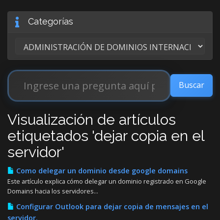
Categorías
Visualización de artículos
etiquetados 'dejar copia en el
servidor'
Como delegar un dominio desde google domains
Este artículo explica cómo delegar un dominio registrado en Google
Domains hacia los servidores...
Configurar Outlook para dejar copia de mensajes en el
servidor.