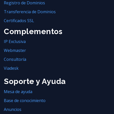
Registro de Dominios
Transferencia de Dominios
Certificados SSL
Complementos
IP Exclusiva
Webmaster
Consultoría
Viadesk
Soporte y Ayuda
Mesa de ayuda
Base de conocimiento
Anuncios