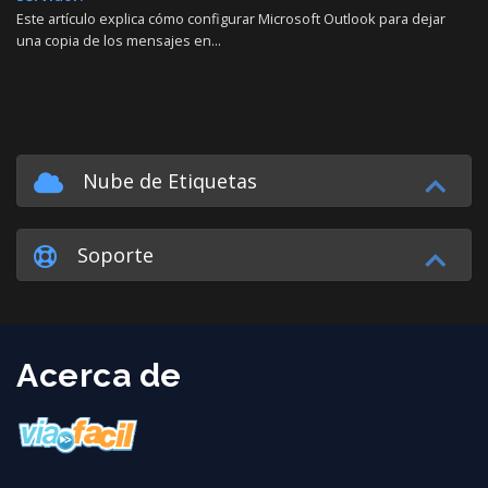
Este artículo explica cómo configurar Microsoft Outlook para dejar
una copia de los mensajes en...
Nube de Etiquetas
Soporte
Acerca de