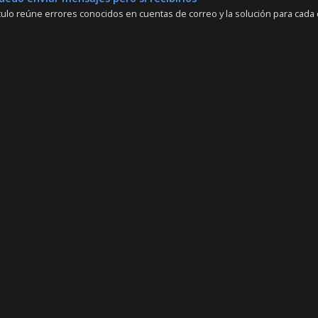
culo reúne errores conocidos en cuentas de correo y la solución para cada ca