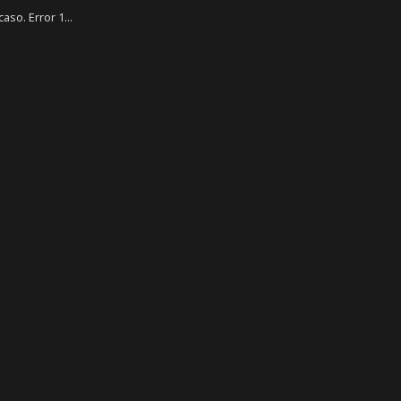
so. Error 1...