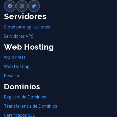
Servidores
Cloud para aplicaciones
Servidores VPS
Web Hosting
WordPress
Web Hosting
Reseller
Dominios
Registro de Dominios
Transferencia de Dominios
Certificados SSL