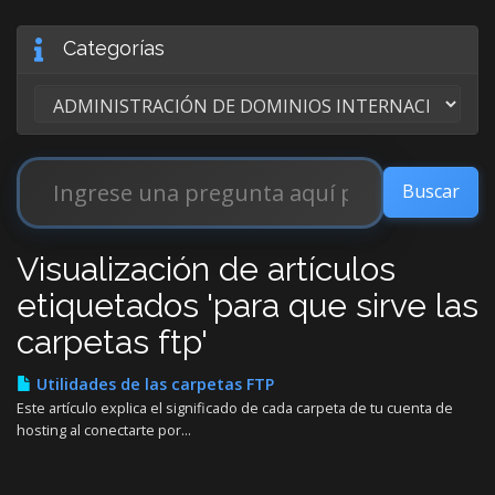
Categorías
Visualización de artículos
etiquetados 'para que sirve las
carpetas ftp'
Utilidades de las carpetas FTP
Este artículo explica el significado de cada carpeta de tu cuenta de
hosting al conectarte por...