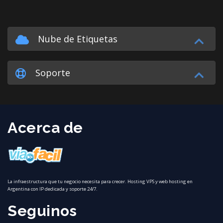
Nube de Etiquetas
Soporte
Acerca de
La infraestructura que tu negocio necesita para crecer. Hosting VPS y web hosting en
Argentina con IP dedicada y soporte 24/7.
Seguinos