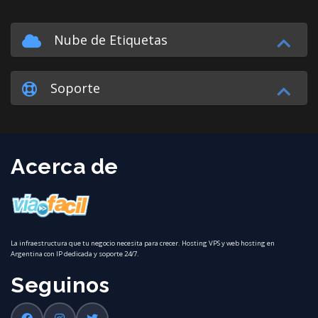
Nube de Etiquetas
Soporte
Acerca de
La infraestructura que tu negocio necesita para crecer. Hosting VPS y web hosting en
Argentina con IP dedicada y soporte 24/7.
Seguinos