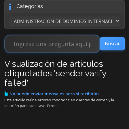
Categorías
Visualización de artículos
etiquetados 'sender varify
failed'
No puedo enviar mensajes pero sí recibirlos
Este artículo reúne errores conocidos en cuentas de correo y la
solución para cada caso. Error 1...