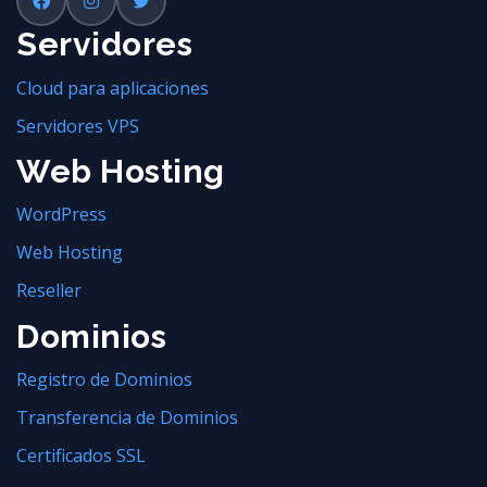
Servidores
Cloud para aplicaciones
Servidores VPS
Web Hosting
WordPress
Web Hosting
Reseller
Dominios
Registro de Dominios
Transferencia de Dominios
Certificados SSL