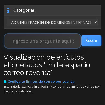
Categorías
Visualización de artículos
etiquetados 'limite espacio
correo reventa'
Configurar límites de correo por cuenta
Este artículo explica cómo definir y controlar los límites de correo por
cuenta: cantidad de...