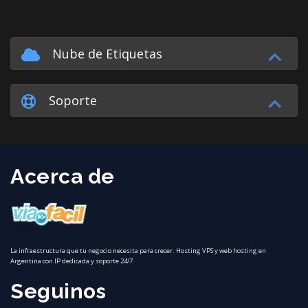
Nube de Etiquetas
Soporte
Acerca de
La infraestructura que tu negocio necesita para crecer. Hosting VPS y web hosting en
Argentina con IP dedicada y soporte 24/7.
Seguinos