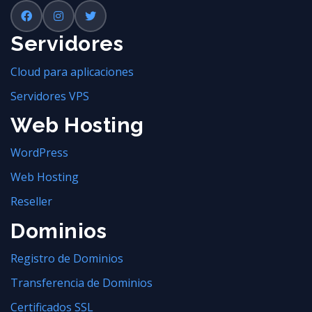
Servidores
Cloud para aplicaciones
Servidores VPS
Web Hosting
WordPress
Web Hosting
Reseller
Dominios
Registro de Dominios
Transferencia de Dominios
Certificados SSL