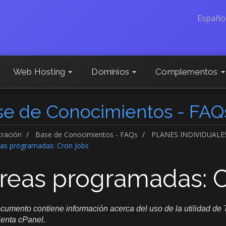
Españo
Web Hosting
Dominios
Complementos
se de Conocimientos - FAQ
tración
Base de Conocimientos - FAQs
PLANES INDIVIDUALE
as programadas: Cron Jobs
reas programadas: 
cumento contiene información acerca del uso de la utilidad de
enta cPanel.