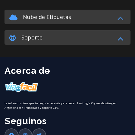
Nube de Etiquetas
Soporte
Acerca de
La infraestructura que tu negocio necesita para crecer. Hosting VPS y web hosting en
Argentina con IP dedicada y soporte 24/7.
Seguinos