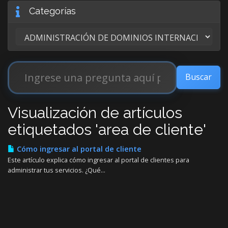
Categorías
Visualización de artículos
etiquetados 'area de cliente'
Cómo ingresar al portal de cliente
Este artículo explica cómo ingresar al portal de clientes para
administrar tus servicios. ¿Qué...