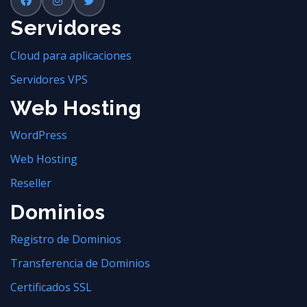
Servidores
Cloud para aplicaciones
Servidores VPS
Web Hosting
WordPress
Web Hosting
Reseller
Dominios
Registro de Dominios
Transferencia de Dominios
Certificados SSL