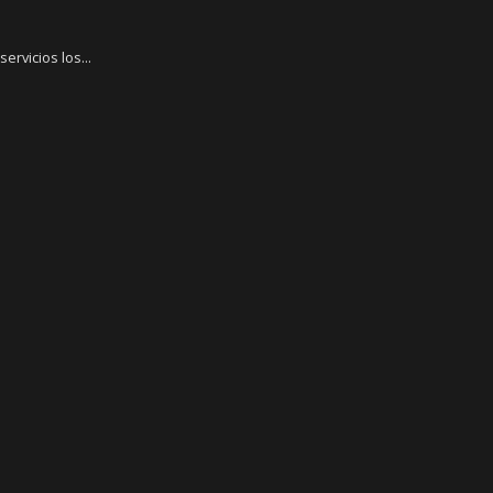
rvicios los...