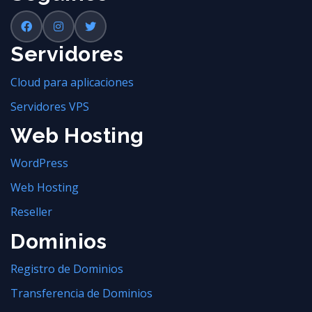
Servidores
Cloud para aplicaciones
Servidores VPS
Web Hosting
WordPress
Web Hosting
Reseller
Dominios
Registro de Dominios
Transferencia de Dominios