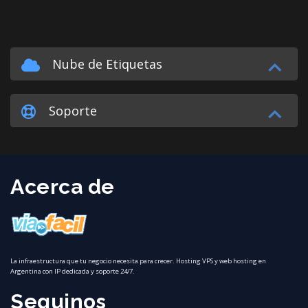
Nube de Etiquetas
Soporte
Acerca de
La infraestructura que tu negocio necesita para crecer. Hosting VPS y web hosting en
Argentina con IP dedicada y soporte 24/7.
Seguinos