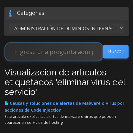
Categorías
Visualización de artículos
etiquetados 'eliminar virus del
servicio'
Causas y soluciones de alertas de Malware o Virus por
acciones de Code Injection
Este artículo explica las alertas de malware o virus que pueden
aparecer en servicios de hosting...