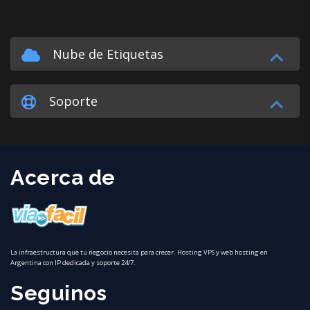
Nube de Etiquetas
Soporte
Acerca de
La infraestructura que tu negocio necesita para crecer. Hosting VPS y web hosting en
Argentina con IP dedicada y soporte 24/7.
Seguinos