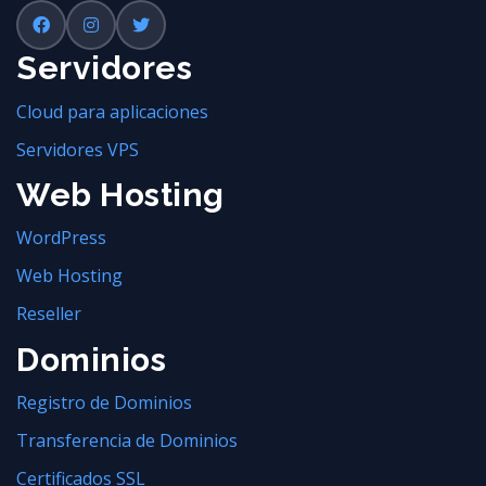
Servidores
Cloud para aplicaciones
Servidores VPS
Web Hosting
WordPress
Web Hosting
Reseller
Dominios
Registro de Dominios
Transferencia de Dominios
Certificados SSL