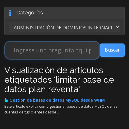
Categorías
Visualización de artículos
etiquetados 'limitar base de
datos plan reventa'
Gestión de bases de datos MySQL desde WHM
Este artículo explica cómo gestionar bases de datos MySQL de las
cuentas de tus clientes desde...