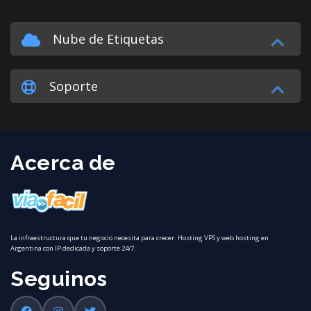
Nube de Etiquetas
Soporte
Acerca de
La infraestructura que tu negocio necesita para crecer. Hosting VPS y web hosting en
Argentina con IP dedicada y soporte 24/7.
Seguinos