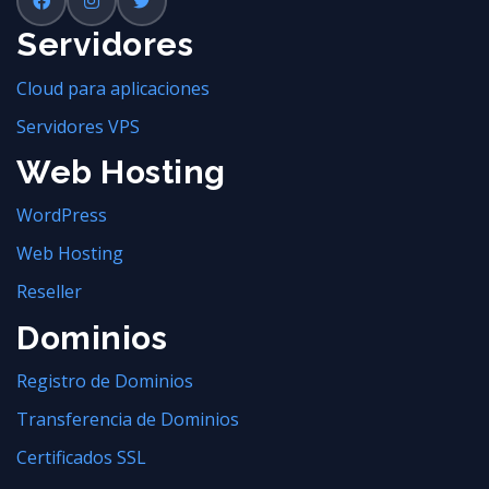
Servidores
Cloud para aplicaciones
Servidores VPS
Web Hosting
WordPress
Web Hosting
Reseller
Dominios
Registro de Dominios
Transferencia de Dominios
Certificados SSL