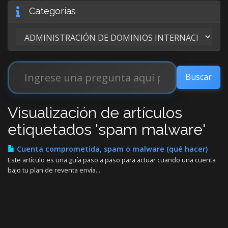
Categorías
Visualización de artículos
etiquetados 'spam malware'
Cuenta comprometida, spam o malware (qué hacer)
Este artículo es una guía paso a paso para actuar cuando una cuenta
bajo tu plan de reventa envía...