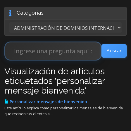
Categorías
Visualización de artículos
etiquetados 'personalizar
mensaje bienvenida'
Personalizar mensajes de bienvenida
Este artículo explica cómo personalizar los mensajes de bienvenida
que reciben tus clientes al...