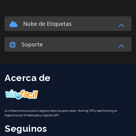
Nube de Etiquetas
Soporte
Acerca de
La infraestructura que tu negocio necesita para crecer. Hosting VPS y web hosting en
Argentina con IP dedicada y soporte 24/7.
Seguinos