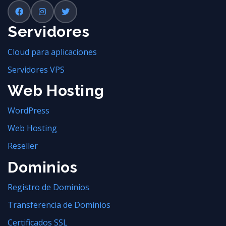
Servidores
Cloud para aplicaciones
Servidores VPS
Web Hosting
WordPress
Web Hosting
Reseller
Dominios
Registro de Dominios
Transferencia de Dominios
Certificados SSL