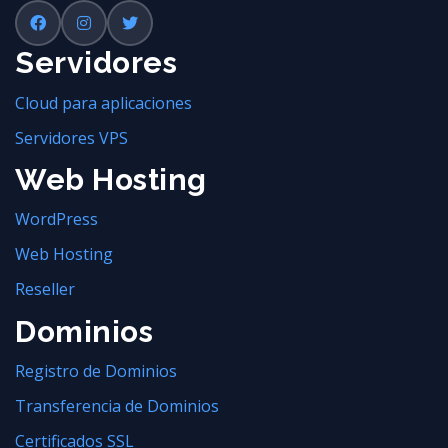
Servidores
Cloud para aplicaciones
Servidores VPS
Web Hosting
WordPress
Web Hosting
Reseller
Dominios
Registro de Dominios
Transferencia de Dominios
Certificados SSL