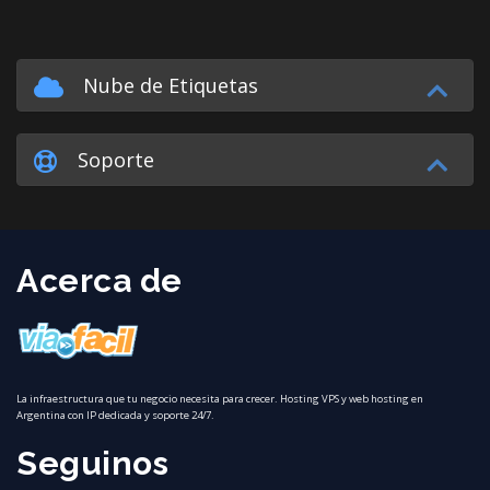
Nube de Etiquetas
Soporte
Acerca de
La infraestructura que tu negocio necesita para crecer. Hosting VPS y web hosting en
Argentina con IP dedicada y soporte 24/7.
Seguinos