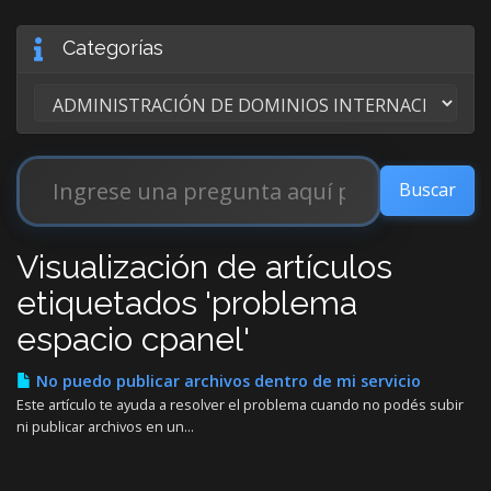
Categorías
Visualización de artículos
etiquetados 'problema
espacio cpanel'
No puedo publicar archivos dentro de mi servicio
Este artículo te ayuda a resolver el problema cuando no podés subir
ni publicar archivos en un...