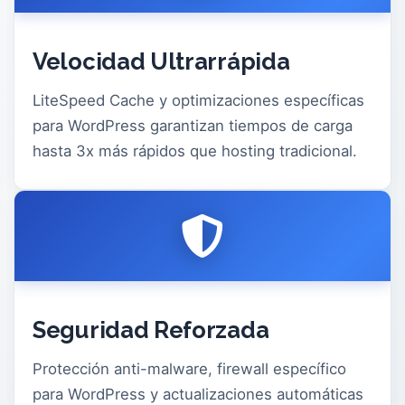
Velocidad Ultrarrápida
LiteSpeed Cache y optimizaciones específicas
para WordPress garantizan tiempos de carga
hasta 3x más rápidos que hosting tradicional.
Seguridad Reforzada
Protección anti-malware, firewall específico
para WordPress y actualizaciones automáticas