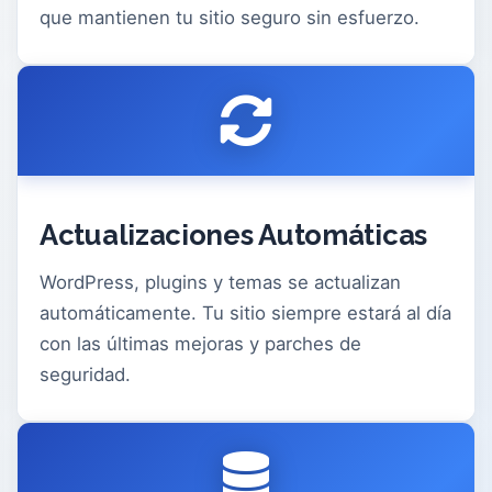
que mantienen tu sitio seguro sin esfuerzo.
Actualizaciones Automáticas
WordPress, plugins y temas se actualizan
automáticamente. Tu sitio siempre estará al día
con las últimas mejoras y parches de
seguridad.