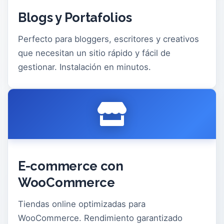
Blogs y Portafolios
Perfecto para bloggers, escritores y creativos
que necesitan un sitio rápido y fácil de
gestionar. Instalación en minutos.
E-commerce con
WooCommerce
Tiendas online optimizadas para
WooCommerce. Rendimiento garantizado