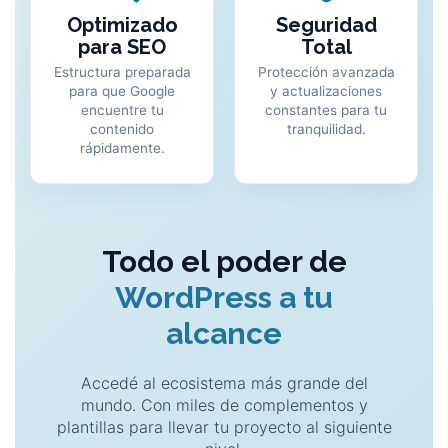
Optimizado
Seguridad
para SEO
Total
Estructura preparada
Protección avanzada
para que Google
y actualizaciones
encuentre tu
constantes para tu
contenido
tranquilidad.
rápidamente.
Todo el poder de
WordPress a tu
alcance
Accedé al ecosistema más grande del
mundo. Con miles de complementos y
plantillas para llevar tu proyecto al siguiente