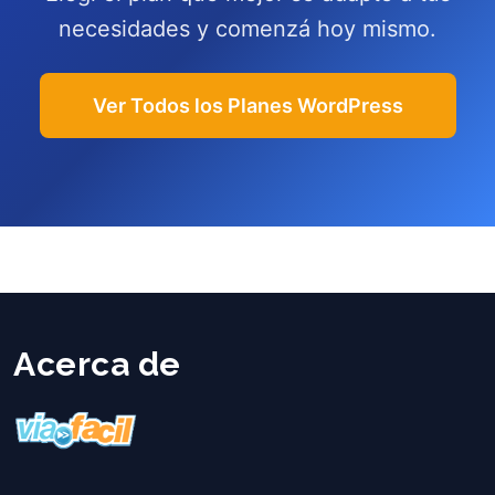
necesidades y comenzá hoy mismo.
Ver Todos los Planes WordPress
Acerca de