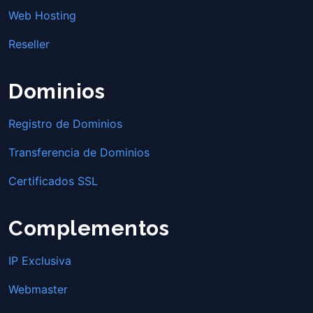
Web Hosting
Reseller
Dominios
Registro de Dominios
Transferencia de Dominios
Certificados SSL
Complementos
IP Exclusiva
Webmaster