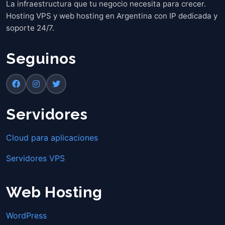
La infraestructura que tu negocio necesita para crecer.
Hosting VPS y web hosting en Argentina con IP dedicada y
soporte 24/7.
Seguinos
Servidores
Cloud para aplicaciones
Servidores VPS
Web Hosting
WordPress