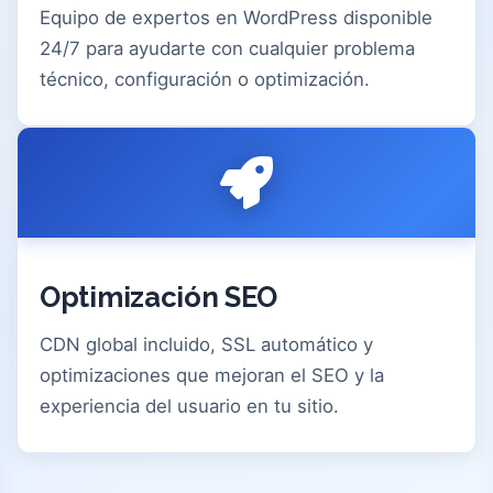
Equipo de expertos en WordPress disponible
24/7 para ayudarte con cualquier problema
técnico, configuración o optimización.
Optimización SEO
CDN global incluido, SSL automático y
optimizaciones que mejoran el SEO y la
experiencia del usuario en tu sitio.