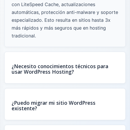
con LiteSpeed Cache, actualizaciones
automáticas, protección anti-malware y soporte
especializado. Esto resulta en sitios hasta 3x
más rápidos y más seguros que en hosting
tradicional.
¿Necesito conocimientos técnicos para
usar WordPress Hosting?
¿Puedo migrar mi sitio WordPress
existente?