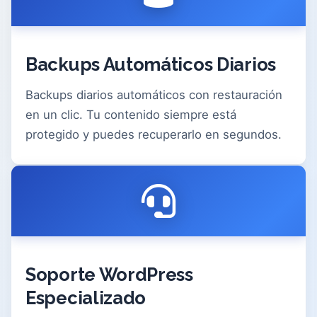
Backups Automáticos Diarios
Backups diarios automáticos con restauración
en un clic. Tu contenido siempre está
protegido y puedes recuperarlo en segundos.
Soporte WordPress
Especializado