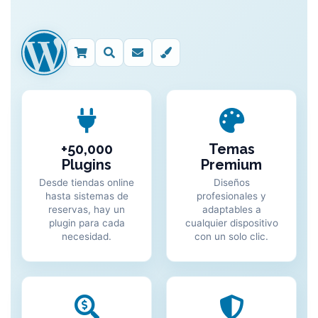
+50,000
Temas
Plugins
Premium
Desde tiendas online
Diseños
hasta sistemas de
profesionales y
reservas, hay un
adaptables a
plugin para cada
cualquier dispositivo
necesidad.
con un solo clic.