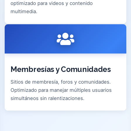
optimizado para videos y contenido
multimedia.
Membresías y Comunidades
Sitios de membresía, foros y comunidades.
Optimizado para manejar múltiples usuarios
simultáneos sin ralentizaciones.