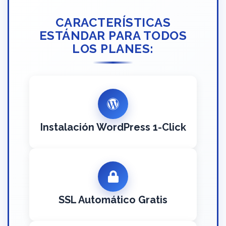
CARACTERÍSTICAS
ESTÁNDAR PARA TODOS
LOS PLANES:
Instalación WordPress 1-Click
SSL Automático Gratis