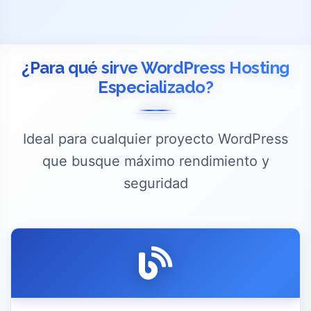
¿Para qué sirve WordPress Hosting
Especializado?
Ideal para cualquier proyecto WordPress
que busque máximo rendimiento y
seguridad