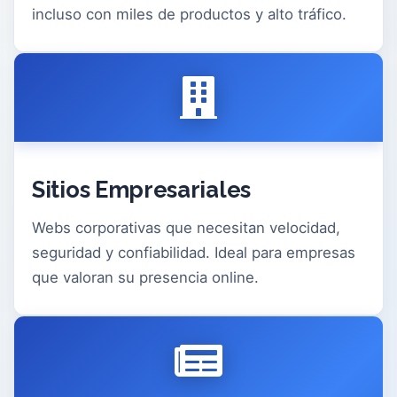
incluso con miles de productos y alto tráfico.
Sitios Empresariales
Webs corporativas que necesitan velocidad,
seguridad y confiabilidad. Ideal para empresas
que valoran su presencia online.