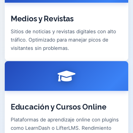
Medios y Revistas
Sitios de noticias y revistas digitales con alto
tráfico. Optimizado para manejar picos de
visitantes sin problemas.
Educación y Cursos Online
Plataformas de aprendizaje online con plugins
como LearnDash o LifterLMS. Rendimiento