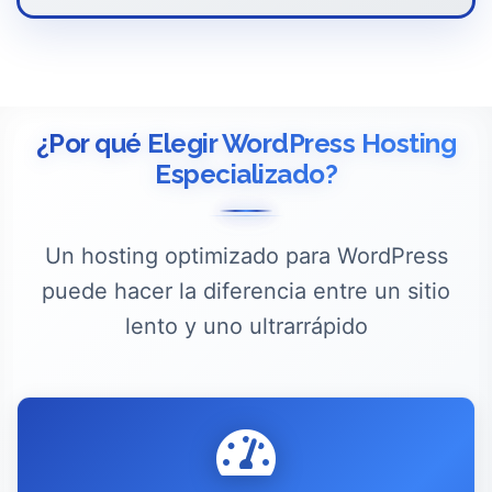
¿Por qué Elegir WordPress Hosting
Especializado?
Un hosting optimizado para WordPress
puede hacer la diferencia entre un sitio
lento y uno ultrarrápido