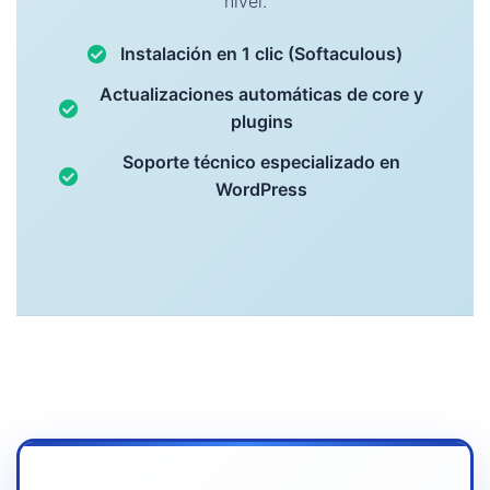
nivel.
Instalación en 1 clic (Softaculous)
Actualizaciones automáticas de core y
plugins
Soporte técnico especializado en
WordPress