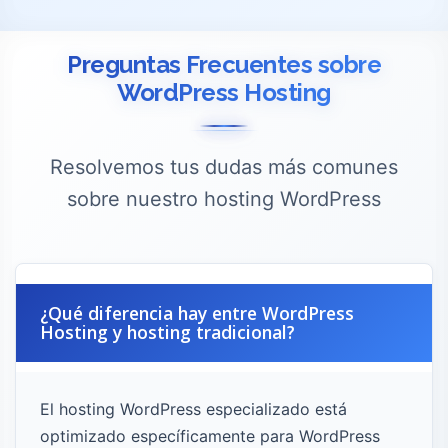
Preguntas Frecuentes sobre
WordPress Hosting
Resolvemos tus dudas más comunes
sobre nuestro hosting WordPress
¿Qué diferencia hay entre WordPress
Hosting y hosting tradicional?
El hosting WordPress especializado está
optimizado específicamente para WordPress