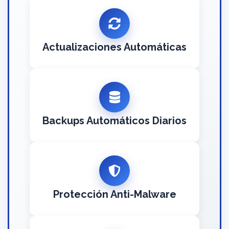
Actualizaciones Automáticas
Backups Automáticos Diarios
Protección Anti-Malware