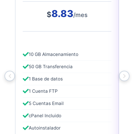
8.83
$
/mes
10 GB Almacenamiento
50 GB Transferencia
1 Base de datos
1 Cuenta FTP
5 Cuentas Email
cPanel Incluido
Autoinstalador