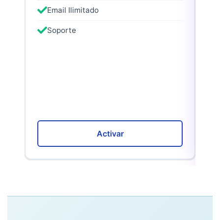
Email Ilimitado
Soporte
Activar