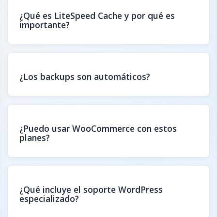
¿Qué es LiteSpeed Cache y por qué es
importante?
¿Los backups son automáticos?
¿Puedo usar WooCommerce con estos
planes?
¿Qué incluye el soporte WordPress
especializado?