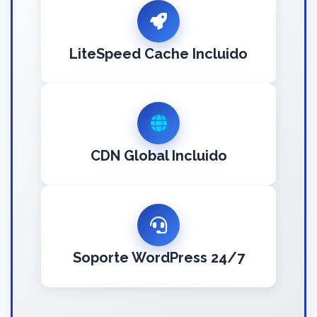
LiteSpeed Cache Incluido
CDN Global Incluido
Soporte WordPress 24/7