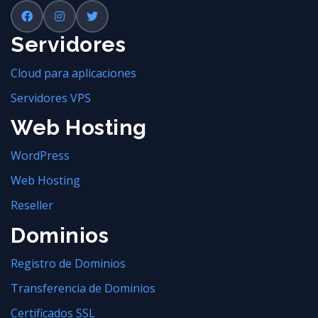
Servidores
Cloud para aplicaciones
Servidores VPS
Web Hosting
WordPress
Web Hosting
Reseller
Dominios
Registro de Dominios
Transferencia de Dominios
Certificados SSL