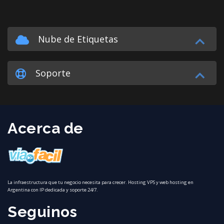
Nube de Etiquetas
Soporte
Acerca de
La infraestructura que tu negocio necesita para crecer. Hosting VPS y web hosting en
Argentina con IP dedicada y soporte 24/7.
Seguinos