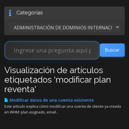
Categorías
Visualización de artículos
etiquetados 'modificar plan
reventa'
Modificar datos de una cuenta existente
Este artículo explica cómo modificar una cuenta de cliente ya creada
en WHM: plan asignado, email...