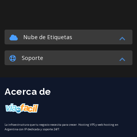
Nube de Etiquetas
Soporte
Acerca de
La infraestructura que tu negocio necesita para crecer. Hosting VPS y web hosting en
Argentina con IP dedicada y soporte 24/7.