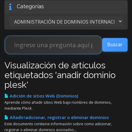
Categorías
Visualización de artículos
etiquetados 'anadir dominio
plesk'
Adición de sitios Web (Dominios)
Aprende cómo añadir sitios Web bajo nombres de dominios,
mediante Plesk.
Añadir/adicionar, registrar o eliminar dominios
Este documento contiene información sobre como adicionar,
registrar o eliminar dominios asociados...