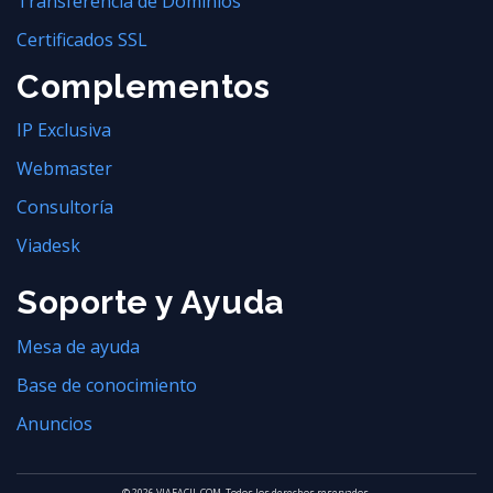
Transferencia de Dominios
Certificados SSL
Complementos
IP Exclusiva
Webmaster
Consultoría
Viadesk
Soporte y Ayuda
Mesa de ayuda
Base de conocimiento
Anuncios