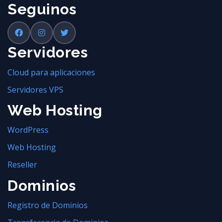
Seguinos
Servidores
Cloud para aplicaciones
Servidores VPS
Web Hosting
WordPress
Web Hosting
Reseller
Dominios
Registro de Dominios