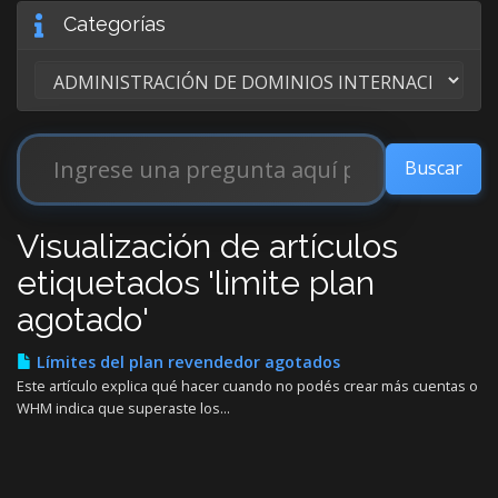
Categorías
Visualización de artículos
etiquetados 'limite plan
agotado'
Límites del plan revendedor agotados
Este artículo explica qué hacer cuando no podés crear más cuentas o
WHM indica que superaste los...