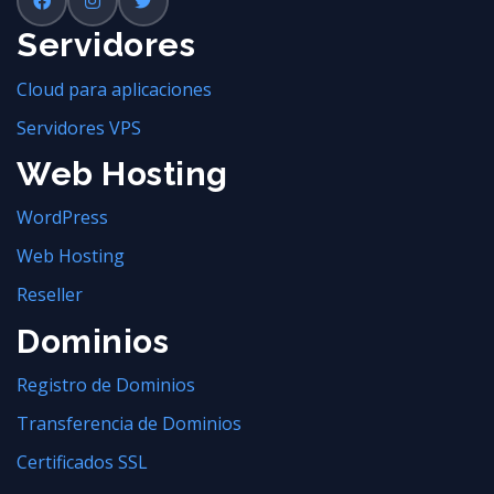
Servidores
Cloud para aplicaciones
Servidores VPS
Web Hosting
WordPress
Web Hosting
Reseller
Dominios
Registro de Dominios
Transferencia de Dominios
Certificados SSL