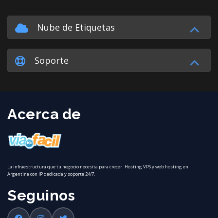
Nube de Etiquetas
Soporte
Acerca de
La infraestructura que tu negocio necesita para crecer. Hosting VPS y web hosting en
Argentina con IP dedicada y soporte 24/7.
Seguinos